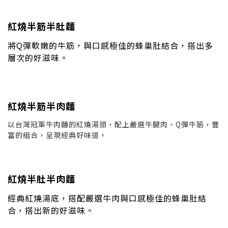
紅燒半筋半肚麵
將Q彈軟嫩的牛筋，與口感極佳的蜂巢肚結合，搭出多
層次的好滋味。
紅燒半筋半肉麵
以台灣冠軍牛肉麵的紅燒湯頭，配上嚴選牛腱肉、Q彈牛筋，豐
富的組合，呈現經典好味道。
紅燒半肚半肉麵
經典紅燒湯底，搭配嚴選牛肉與口感極佳的蜂巢肚結
合，搭出新的好滋味。