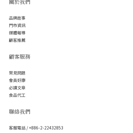
關於我們
品牌故事
門市資訊
媒體報導
顧客推薦
顧客服務
常見問題
會員好康
必讀文章
食品代工
聯絡我們
客服電話 / +886-2-22432853