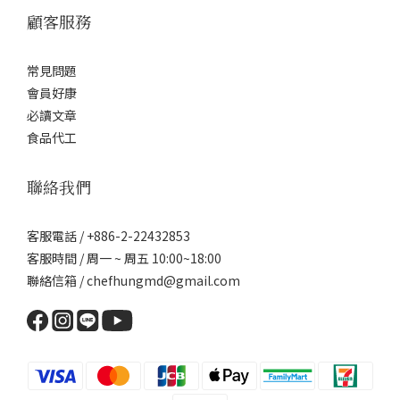
顧客服務
常見問題
會員好康
必讀文章
食品代工
聯絡我們
客服電話 / +886-2-22432853
客服時間 / 周一 ~ 周五 10:00~18:00
聯絡信箱 / chefhungmd@gmail.com