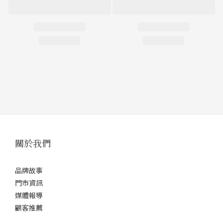
關於我們
品牌故事
門市資訊
媒體報導
顧客推薦