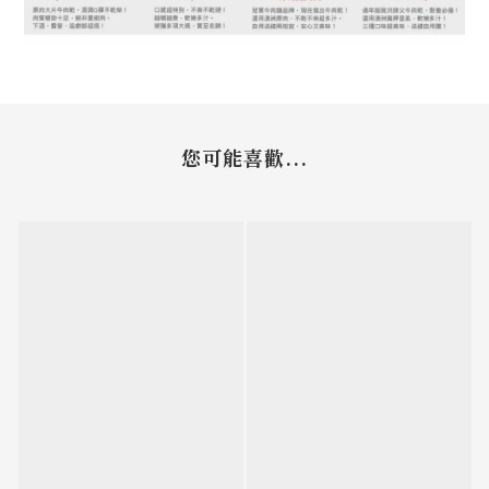
您可能喜歡...