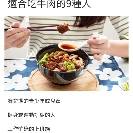
適合吃牛肉的9種人
發育期的青少年或兒童
健身或運動訓練的人
工作忙碌的上班族