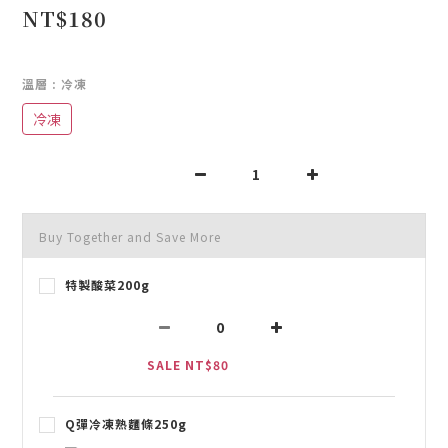
NT$180
溫層
: 冷凍
冷凍
Buy Together and Save More
特製酸菜200g
SALE NT$80
Q彈冷凍熟麵條250g