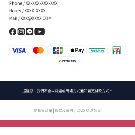
Phone / XX-XXX-XXX-XXX
Hours / XXXX-XXXX
Mail / XXX@XXXX.COM
提醒您，我們不會以電話或簡訊方式通知變更付款方式。
退換貨政策
|
條款及細則
| 2025 © 洪師父
BUY NOW