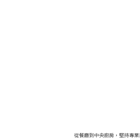
從餐廳到中央廚房，堅持專業